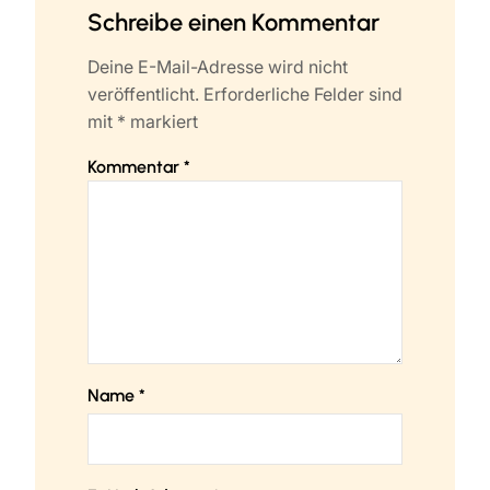
Schreibe einen Kommentar
Deine E-Mail-Adresse wird nicht
veröffentlicht.
Erforderliche Felder sind
mit
*
markiert
Kommentar
*
Name
*