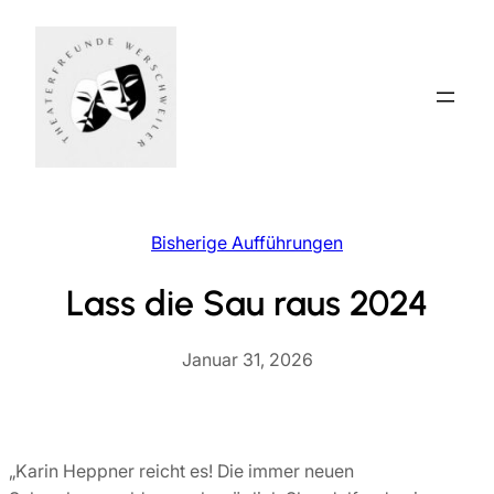
Zum
Inhalt
springen
Bisherige Aufführungen
Lass die Sau raus 2024
Januar 31, 2026
„Karin Heppner reicht es! Die immer neuen