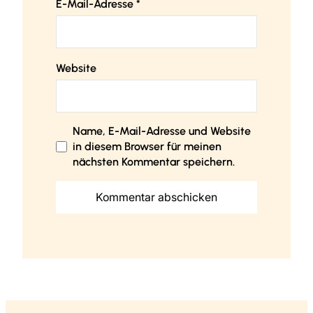
E-Mail-Adresse
*
Website
Name, E-Mail-Adresse und Website
in diesem Browser für meinen
nächsten Kommentar speichern.