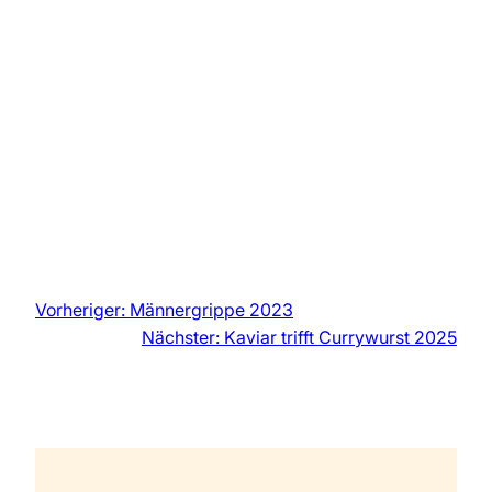
Vorheriger:
Männergrippe 2023
Nächster:
Kaviar trifft Currywurst 2025