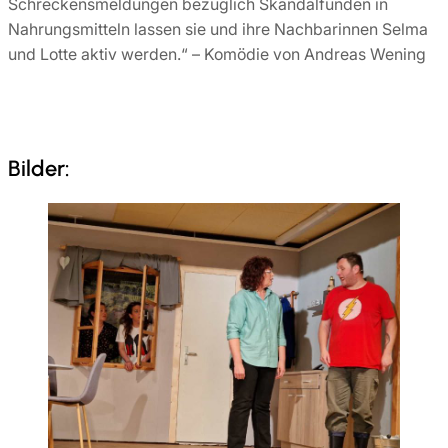
Schreckensmeldungen bezüglich Skandalfunden in
Nahrungsmitteln lassen sie und ihre Nachbarinnen Selma
und Lotte aktiv werden.“ – Komödie von Andreas Wening
Bilder: